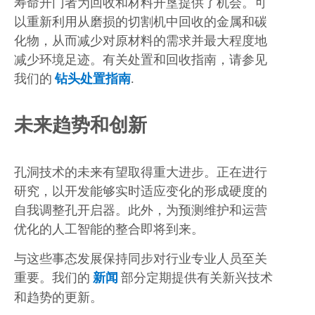
寿命开门者为回收和材料开垦提供了机会。可
以重新利用从磨损的切割机中回收的金属和碳
化物，从而减少对原材料的需求并最大程度地
减少环境足迹。有关处置和回收指南，请参见
我们的
钻头处置指南
.
未来趋势和创新
孔洞技术的未来有望取得重大进步。正在进行
研究，以开发能够实时适应变化的形成硬度的
自我调整孔开启器。此外，为预测维护和运营
优化的人工智能的整合即将到来。
与这些事态发展保持同步对行业专业人员至关
重要。我们的
新闻
部分定期提供有关新兴技术
和趋势的更新。