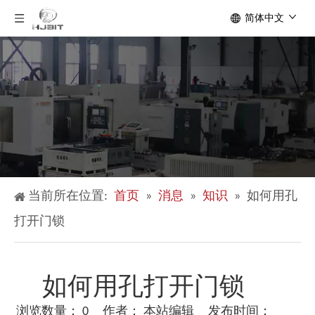
简体中文
当前所在位置:
首页
»
消息
»
知识
»
如何用孔
打开门锁
如何用孔打开门锁
浏览数量：
0
作者： 本站编辑 发布时间：