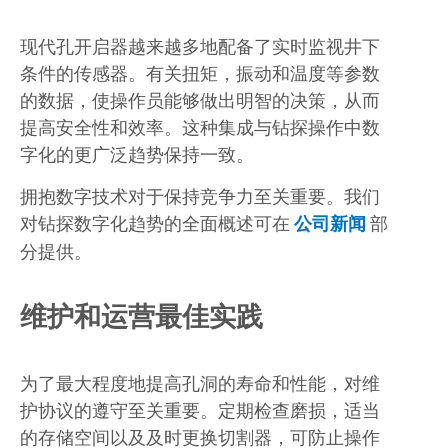
现代孔开启器越来越多地配备了实时监视井下
条件的传感器。有关扭矩，振动和温度等参数
的数据，使操作员能够做出明智的决策，从而
提高安全性和效率。这种集成与钻探操作中数
字化的更广泛趋势保持一致。
拥抱数字技术对于保持竞争力至关重要。我们
对钻探数字化趋势的全面概述可在
公司新闻
部
分提供。
维护和运营最佳实践
为了最大程度地提高孔洞的寿命和性能，对维
护协议的遵守至关重要。定期检查磨损，适当
的存储空间以及及时更换切割器，可防止操作