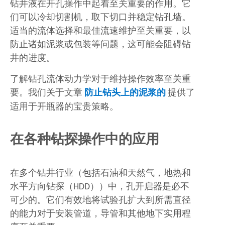
钻井液在开孔操作中起着至关重要的作用。它
们可以冷却切割机，取下切口并稳定钻孔墙。
适当的流体选择和最佳流速维护至关重要，以
防止诸如泥浆或包装等问题，这可能会阻碍钻
井的进度。
了解钻孔流体动力学对于维持操作效率至关重
要。我们关于文章
防止钻头上的泥浆的
提供了
适用于开瓶器的宝贵策略。
在各种钻探操作中的应用
在多个钻井行业（包括石油和天然气，地热和
水平方向钻探（HDD））中，孔开启器是必不
可少的。它们有效地将试验孔扩大到所需直径
的能力对于安装管道，导管和其他地下实用程