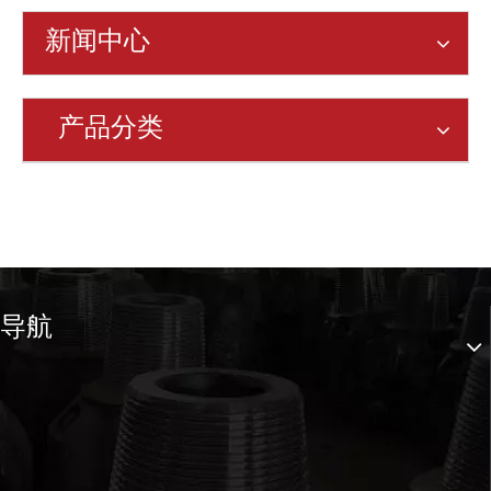
新闻中心
产品分类
导航