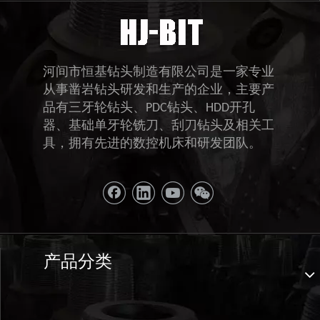
河间市恒基钻头制造有限公司是一家专业
从事凿岩钻头研发和生产的企业，主要产
品有三牙轮钻头、PDC钻头、HDD开孔
器、基础单牙轮铣刀、刮刀钻头及相关工
具，拥有先进的数控机床和研发团队。
产品分类