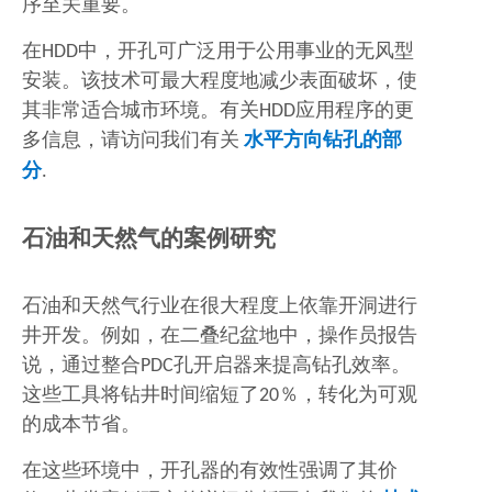
序至关重要。
在HDD中，开孔可广泛用于公用事业的无风型
安装。该技术可最大程度地减少表面破坏，使
其非常适合城市环境。有关HDD应用程序的更
多信息，请访问我们有关
水平方向钻孔的部
分
.
石油和天然气的案例研究
石油和天然气行业在很大程度上依靠开洞进行
井开发。例如，在二叠纪盆地中，操作员报告
说，通过整合PDC孔开启器来提高钻孔效率。
这些工具将钻井时间缩短了20％，转化为可观
的成本节省。
在这些环境中，开孔器的有效性强调了其价