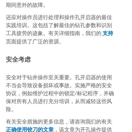
期间意外的故障。
还应对操作员进行处理和操作孔开启器的最佳
实践培训。这包括了解最佳的钻孔参数和识别
工具疲劳的迹象。有关详细指南，我们的
支持
页面提供了广泛的资源。
安全考虑
安全对于钻井操作至关重要。孔开启器的使用
不当会导致设备损坏或事故。实施严格的安全
协议，例如维护过程中的锁定/标记程序，并确
保对所有人员进行充分培训，从而减轻这些风
险。
有关安全措施的更多信息，请咨询我们的有关
正确使用铰刀的文章
，该文章为开孔操作提供