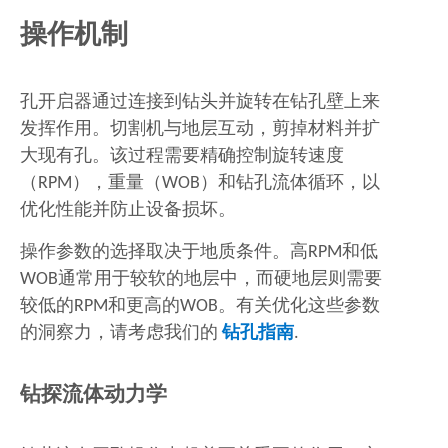
操作机制
孔开启器通过连接到钻头并旋转在钻孔壁上来
发挥作用。切割机与地层互动，剪掉材料并扩
大现有孔。该过程需要精确控制旋转速度
（RPM），重量（WOB）和钻孔流体循环，以
优化性能并防止设备损坏。
操作参数的选择取决于地质条件。高RPM和低
WOB通常用于较软的地层中，而硬地层则需要
较低的RPM和更高的WOB。有关优化这些参数
的洞察力，请考虑我们的
钻孔指南
.
钻探流体动力学