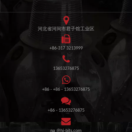
河北省河间市君子馆工业区
+86-317 3213999
13653276875
+86 - +86 - 13653276875
+86 - 13653276875
na
@hj-bits.com