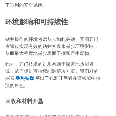
了适用的安全见解。
环境影响和可持续性
钻井操作的环境考虑从未如此关键。开洞开门
者通过实现有效的钻井实践来减少环境影响，
从而最大程度地减少表面干扰和产生废物。
此外，开门技术的进步有助于探索地热能资
源，从而促进可持续能源解决方案。我们对的
探索
地热钻探
突出了孔洞开启者在该领域中扮
演的角色。
回收和材料开垦