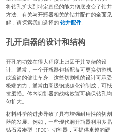
将钻孔扩大到特定直径的能力彻底改变了钻井
方法。有关与开瓶器相关的钻井配件的全面见
解，请探索我们选择的
钻井配件
.
孔开启器的设计和结构
开孔的功效在很大程度上归因于其复杂的设
计。通常，一个开瓶器包括配备可更换切割机
或滚筒的健壮车身。这些切割机的设计可承受
极端的力，通常由高级钢或碳化钨制成，可抵
抗磨损。体内切割器的战略放置可确保钻孔均
匀扩大。
材料科学的进步导致了具有增强耐用性的切割
器的发展。例如，一些现代洞开瓶器利用多晶
钻石紧凑型（PDC）切割器，可提供卓越的硬