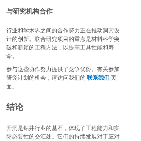
与研究机构合作
行业和学术界之间的合作努力正在推动洞穴设
计的创新。联合研究项目的重点是材料科学突
破和新颖的工程方法，以提高工具性能和寿
命。
参与这些协作努力提供了竞争优势。有关参加
研究计划的机会，请访问我们的
联系我们
页
面。
结论
开洞是钻井行业的基石，体现了工程能力和实
际必要性的交汇处。它们的持续发展对于应对