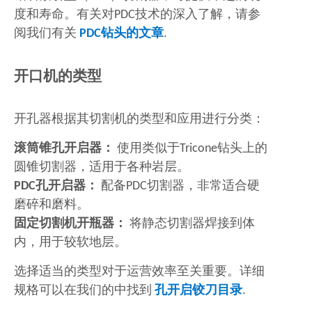
度和寿命。有关对PDC技术的深入了解，请参
阅我们有关
PDC钻头的文章
.
开口机的类型
开孔器根据其切割机的类型和应用进行分类：
滚筒锥孔开启器：
使用类似于Tricone钻头上的
圆锥切割器，适用于各种岩层。
PDC孔开启器：
配备PDC切割器，非常适合硬
磨碎和磨料。
固定切割机开瓶器：
将静态切割器焊接到体
内，用于较软地层。
选择适当的类型对于运营效率至关重要。详细
规格可以在我们的中找到
孔开启铰刀目录
.