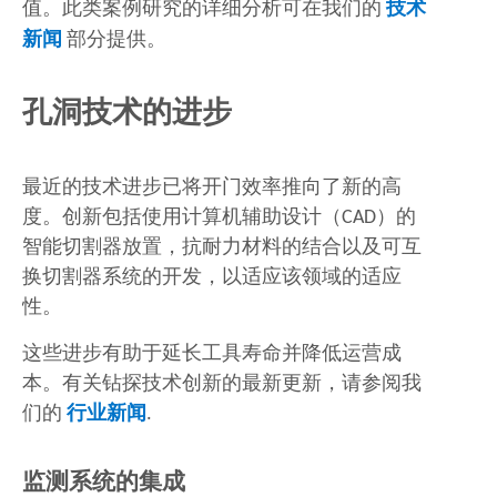
值。此类案例研究的详细分析可在我们的
技术
新闻
部分提供。
孔洞技术的进步
最近的技术进步已将开门效率推向了新的高
度。创新包括使用计算机辅助设计（CAD）的
智能切割器放置，抗耐力材料的结合以及可互
换切割器系统的开发，以适应该领域的适应
性。
这些进步有助于延长工具寿命并降低运营成
本。有关钻探技术创新的最新更新，请参阅我
们的
行业新闻
.
监测系统的集成