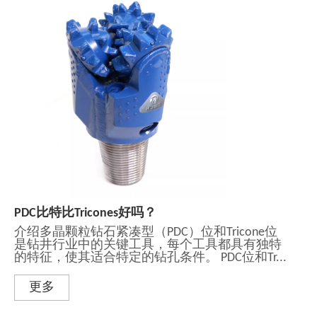
PDC比特比Tricones好吗？
介绍多晶颗粒钻石紧凑型（PDC）位和Tricone位
是钻井行业中的关键工具，每个工具都具有独特
的特征，使其适合特定的钻孔条件。 PDC位和Tr...
更多