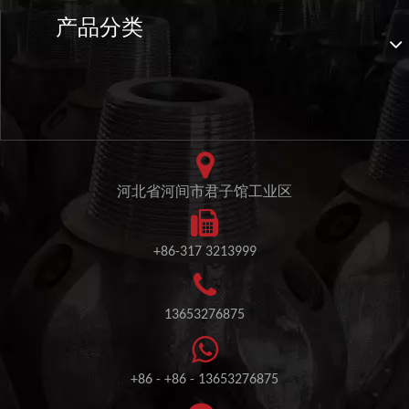
产品分类
河北省河间市君子馆工业区
+86-317 3213999
13653276875
+86 - +86 - 13653276875