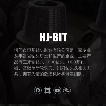
河间市恒基钻头制造有限公司是一家专业
从事凿岩钻头研发和生产的企业，主要产
品有三牙轮钻头、PDC钻头、HDD开孔
器、基础单牙轮铣刀、刮刀钻头及相关工
具，拥有先进的数控机床和研发团队。