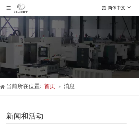
简体中文
当前所在位置:
首页
»
消息
新闻和活动