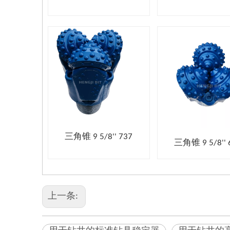
三角锥 9 5/8'' 737
三角锥 9 5/8'' 
上一条: