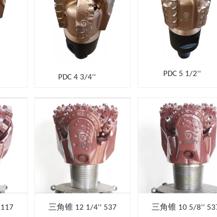
PDC 5 1/2''
PDC 4 3/4''
 117
三角锥 12 1/4'' 537
三角锥 10 5/8'' 53