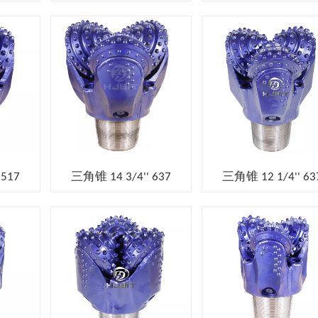
 517
三角锥 14 3/4'' 637
三角锥 12 1/4'' 63