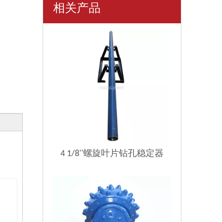
相关产品
4 1/8''螺旋叶片钻孔稳定器