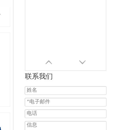
7
联系我们