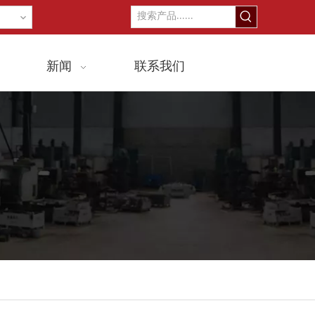
新闻
联系我们