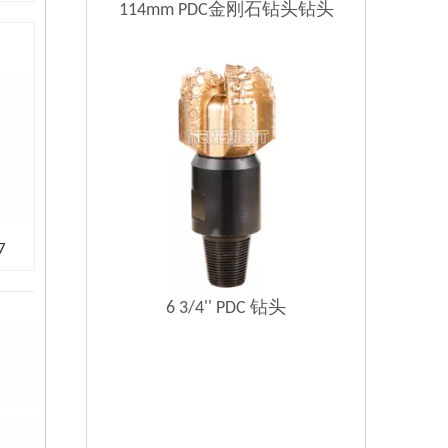
114mm PDC金刚石钻头钻头
7
6 3/4'' PDC 钻头