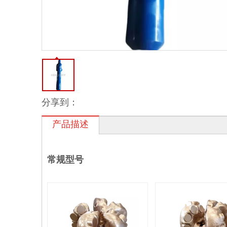
分享到：
产品描述
常规型号