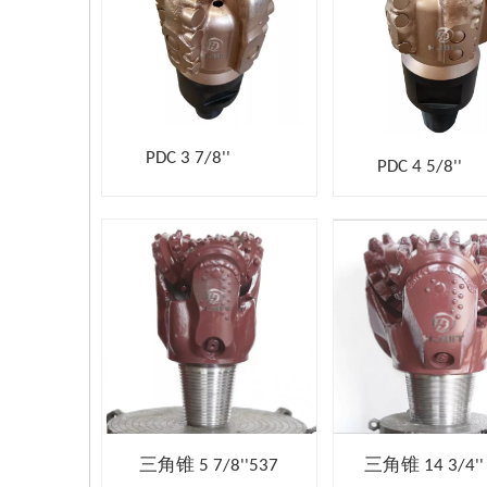
PDC 3 7/8''
PDC 4 5/8''
三角锥 5 7/8''537
三角锥 14 3/4''