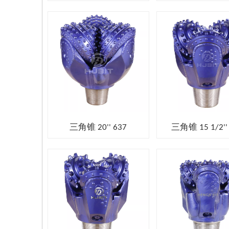
三角锥 20'' 637
三角锥 15 1/2''