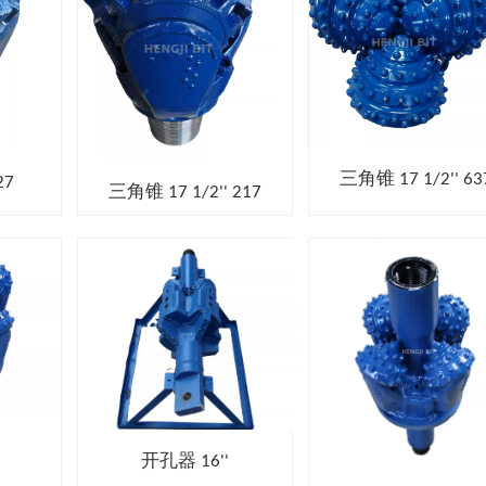
三角锥 17 1/2'' 63
27
三角锥 17 1/2'' 217
开孔器 16''