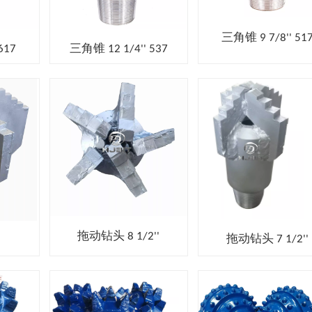
三角锥 9 7/8'' 51
617
三角锥 12 1/4'' 537
拖动钻头 8 1/2''
拖动钻头 7 1/2''