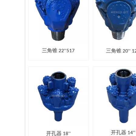
三角锥 22''517
三角锥 20'' 1
开孔器 14''
开孔器 18''