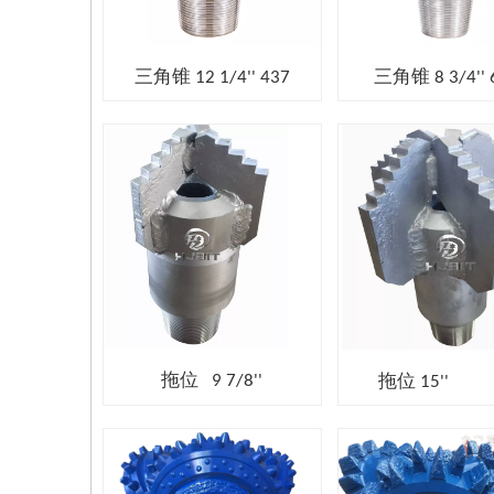
三角锥 12 1/4'' 437
三角锥 8 3/4'' 
拖位 9 7/8''
拖位 15''