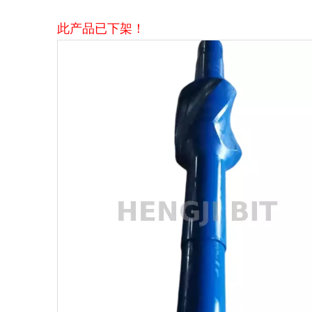
此产品已下架！