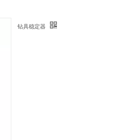
钻具稳定器