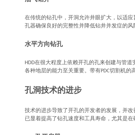
在传统的钻孔中，开洞允许井眼扩大，以适应
孔器确保良好的完整性并降低钻井并发症的风
水平方向钻孔
HDD在很大程度上依赖开孔的孔来创建与管
各种地层的能力至关重要。带有PDC切割机的
孔洞技术的进步
技术的进步导致了开孔的开发者的发展，并改
已显着提高了钻孔速度和工具寿命，尤其是在