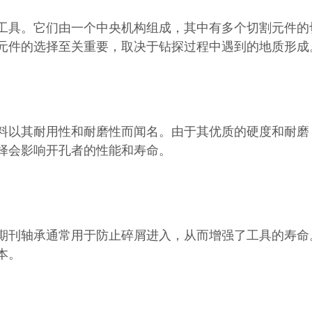
工具。它们由一个中央机构组成，其中有多个切割元件的
元件的选择至关重要，取决于钻探过程中遇到的地质形成
料以其耐用性和耐磨性而闻名。由于其优质的硬度和耐磨
择会影响开孔者的性能和寿命。
期刊轴承通常用于防止碎屑进入，从而增强了工具的寿命
本。