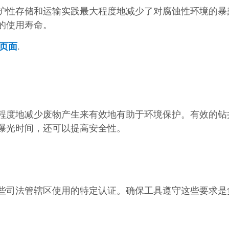
护性存储和运输实践最大程度地减少了对腐蚀性环境的暴
的使用寿命。
页面
.
程度地减少废物产生来有效地有助于环境保护。有效的钻
曝光时间，还可以提高安全性。
些司法管辖区使用的特定认证。确保工具遵守这些要求是