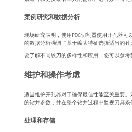
案例研究和数据分析
现场研究表明，使用PDC切割器使用开孔器可
的数据分析强调了基于编队特征选择适当的孔
要了解不同铰刀的多样性和应用，您可以参考
维护和操作考虑
适当维护开孔器对于确保最佳性能至关重要。
的钻井参数，并在整个钻井过程中监视刀具条
处理和存储