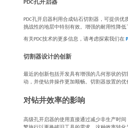
PDC孔开启器
PDC孔开启器利用合成钻石切割器，可提供
挑战性的地层中特别有效。增强的耐用性降低
有关PDC技术的更多信息，请考虑探索我们在
切割器设计的创新
最近的创新包括开发具有增强的几何形状的切
动，并使钻井操作更加顺畅。切割器放置的优
对钻井效率的影响
高级孔开启器的使用直接通过减少非生产时间
繁旅行以更换破旧工具的需求。这种效率转化