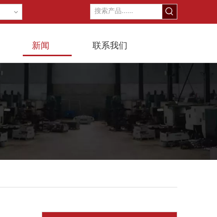
新闻
联系我们