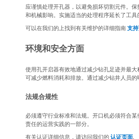
应谨慎处理开孔器，以避免损坏切割元件。保
和机械影响。实施适当的处理程序延长了工具
可以在我们的上找到有关维护的详细指南
支持
环境和安全方面
使用孔开启器有效地通过减少钻孔足迹并最大
可减少燃料消耗和排放。通过减少钻井人员的
法规合规性
必须遵守行业标准和法规。开口机必须符合某
责任的运营实践的一部分。
有关认证详细信息，请访问我们的
认证页面
.