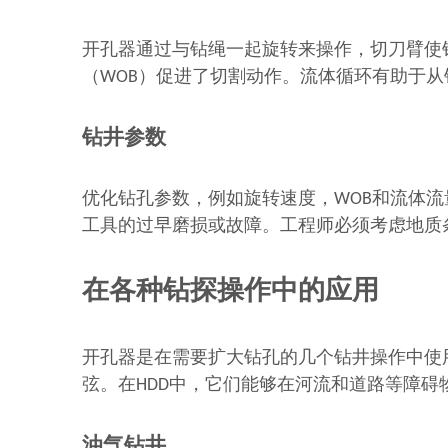
开孔器通过与钻绳一起旋转来操作，切刀臂使
（WOB）促进了切割动作。流体循环有助于
钻井参数
优化钻孔参数，例如旋转速度，WOB和流体
工具的过早磨损或故障。工程师必须考虑地质
在各种钻探操作中的应用
开孔器是在需要扩大钻孔的几个钻井操作中使
弦。在HDD中，它们能够在河流和道路等障碍
油气钻井