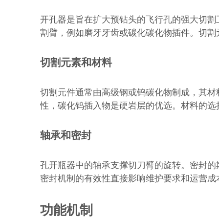
开孔器是旨在扩大预钻头的飞行孔的强大切割
割臂，例如磨牙牙齿或碳化碳化物插件。切割
切割元素和材料
切割元件通常由高级钢或钨碳化物制成，其材
性，碳化钨插入物是硬岩层的优选。材料的选
轴承和密封
孔开瓶器中的轴承支撑切刀臂的旋转。密封的
密封机制的有效性直接影响维护要求和运营成
功能机制