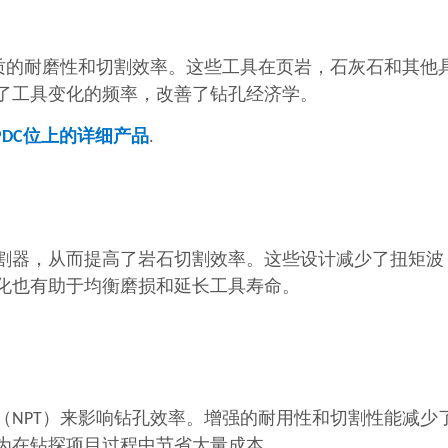
优质的耐磨性和切割效率。这些工具在页岩，石灰石和其他
了工具变化的频率，改善了钻孔经济学。
PDC位上的详细产品
.
割器，从而提高了岩石切割效率。这些设计减少了扭矩波
化也有助于均衡磨损和延长工具寿命。
（NPT）来影响钻孔效率。增强的耐用性和切割性能减少
为在钻探项目过程中节省大量成本。