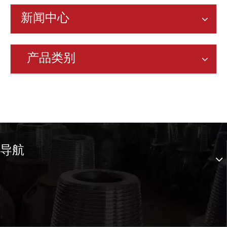
新闻中心
产品类别
导航