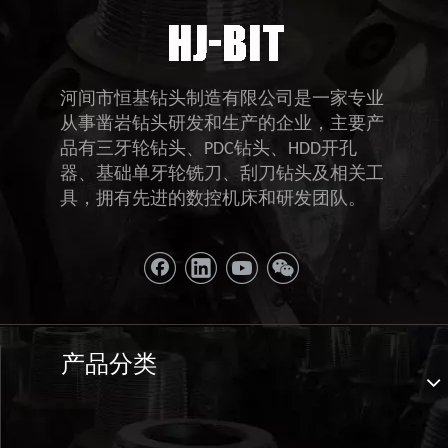
河间市恒基钻头制造有限公司是一家专业
从事凿岩钻头研发和生产的企业，主要产
品有三牙轮钻头、PDC钻头、HDD开孔
器、基础单牙轮铣刀、刮刀钻头及相关工
具，拥有先进的数控机床和研发团队。
产品分类