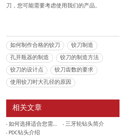
刀，您可能需要考虑使用我们的产品。
如何制作合格的铰刀
铰刀制造
孔开瓶器的制造
铰刀的制造方法
铰刀的设计点
铰刀齿数的要求
使用铰刀时大孔径的原因
相关文章
如何选择适合您需求的开孔器
三牙轮钻头简介
PDC钻头介绍