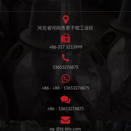
河北省河间市君子馆工业区
+86-317 3213999
13653276875
+86 - +86 - 13653276875
+86 - 13653276875
na
@hj-bits.com