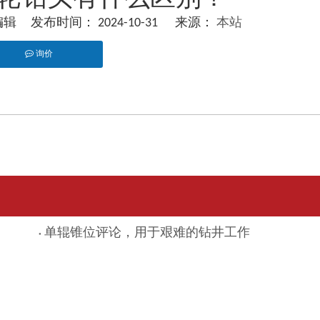
 发布时间： 2024-10-31 来源：
本站
询价
pinterest","whatsapp"]
单辊锥位评论，用于艰难的钻井工作