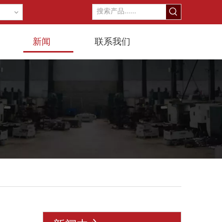
新闻
联系我们