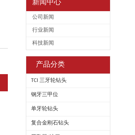
新闻中心
公司新闻
行业新闻
科技新闻
产品分类
TCI 三牙轮钻头
钢牙三甲位
单牙轮钻头
复合金刚石钻头