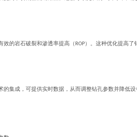
有效的岩石破裂和渗透率提高（ROP）。这种优化提高了
）技术的集成，可提供实时数据，从而调整钻孔参数并降低设