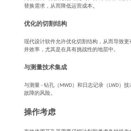
替换需求，从而降低运营成本。
优化的切割结构
现代设计软件允许优化切割结构，从而导致更
井效率，尤其是在具有挑战性的地层中。
与测量技术集成
与测量 - 钻孔（MWD）和日志记录（LWD
故障的风险。
操作考虑