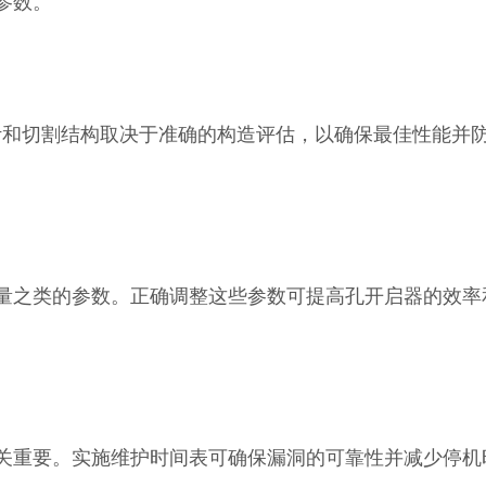
参数。
和切割结构取决于准确的构造评估，以确保最佳性能并
量之类的参数。正确调整这些参数可提高孔开启器的效率
关重要。实施维护时间表可确保漏洞的可靠性并减少停机