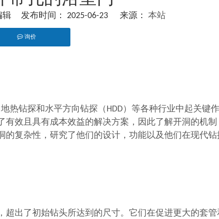
 发布时间： 2025-06-23 来源：
本站
询价
pinterest","whatsapp"]
地热钻探和水平方向钻探（HDD）等各种行业中起关键
了有效且具有成本效益的解决方案，因此了解开洞的机制
洞的复杂性，研究了他们的设计，功能以及他们在现代钻
，超出了初始钻头所达到的尺寸。它们在促进更大的套管