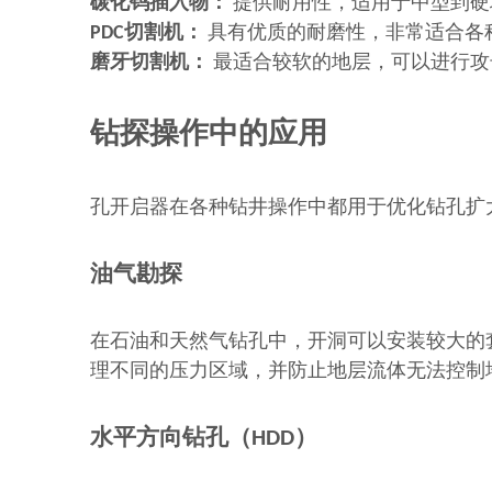
碳化钨插入物：
提供耐用性，适用于中型到硬
PDC切割机：
具有优质的耐磨性，非常适合各
磨牙切割机：
最适合较软的地层，可以进行攻
钻探操作中的应用
孔开启器在各种钻井操作中都用于优化钻孔扩
油气勘探
在石油和天然气钻孔中，开洞可以安装较大的
理不同的压力区域，并防止地层流体无法控制
水平方向钻孔（HDD）