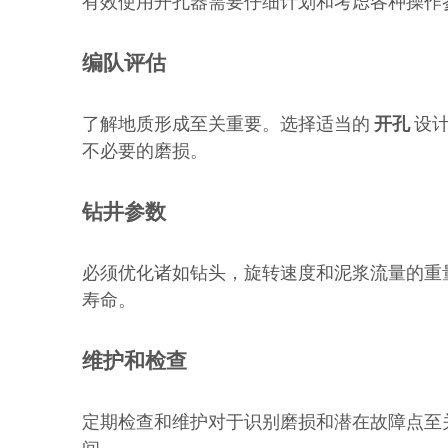
有效使用开孔器需要仔细计划和考虑各种操作
编队评估
了解地质形成至关重要。选择适当的
开孔
设计
不必要的磨损。
钻井参数
必须优化诸如钻头，旋转速度和泥浆流量的重
寿命。
维护和检查
定期检查和维护对于识别磨损和潜在故障点至