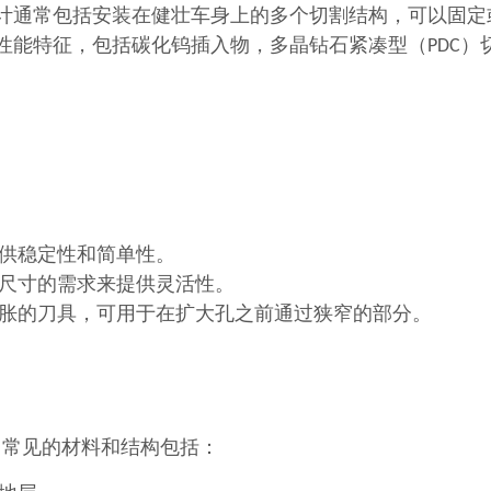
计通常包括安装在健壮车身上的多个切割结构，可以固定
性能特征，包括碳化钨插入物，多晶钻石紧凑型（PDC）
供稳定性和简单性。
尺寸的需求来提供灵活性。
胀的刀具，可用于在扩大孔之前通过狭窄的部分。
。常见的材料和结构包括：