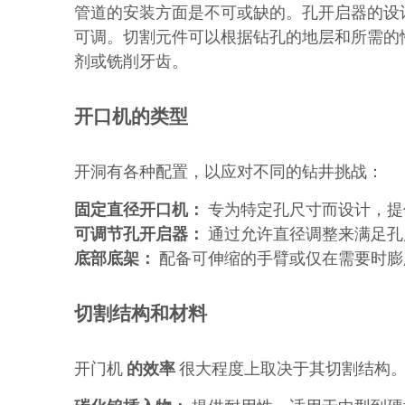
管道的安装方面是不可或缺的。孔开启器的设
可调。切割元件可以根据钻孔的地层和所需的
剂或铣削牙齿。
开口机的类型
开洞有各种配置，以应对不同的钻井挑战：
固定直径开口机：
专为特定孔尺寸而设计，提
可调节孔开启器：
通过允许直径调整来满足孔
底部底架：
配备可伸缩的手臂或仅在需要时膨
切割结构和材料
开门机
的效率
很大程度上取决于其切割结构