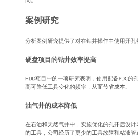
间。
案例研究
分析案例研究提供了对在钻井操作中使用开孔
硬盘项目的钻井效率提高
HDD项目中的一项研究表明，使用配备PDC
高可降低工具变化的频率，从而节省成本。
油气井的成本降低
在石油和天然气井中，实施优化的孔开启设计
的工具，公司经历了更少的工具故障和粘液管