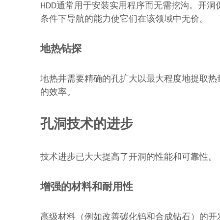
HDD通常用于安装实用程序而无需挖沟。开
条件下导航的能力使它们在该领域中无价。
地热钻探
地热井需要精确的孔扩大以最大程度地提取热
的效率。
孔洞技术的进步
技术进步已大大提高了开洞的性能和可靠性。
增强的材料和耐用性
高级材料（例如改善碳化钨和合成钻石）的开