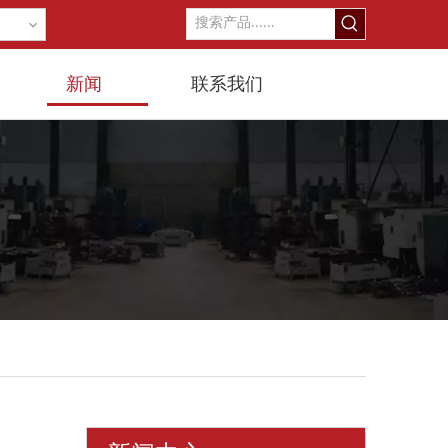
新闻
联系我们