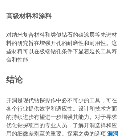
高级材料和涂料
对纳米复合材料和类似钻石的碳涂层等先进材
料的研究旨在增强开孔的耐磨性和耐用性。这
些材料可以在极端钻孔条件下显着延长工具寿
命和性能。
结论
开洞是现代钻探操作中必不可少的工具，可在
各个行业提供效率和适应性。设计和技术方面
的持续进步有望进一步增强其能力。对于寻求
优化钻探项目的专业人员，了解开洞选择和应
用的细微差别至关重要。探索之类的选项
漏洞