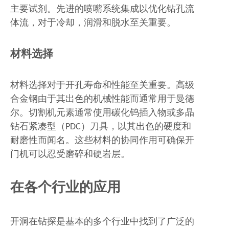
主要试剂。先进的喷嘴系统集成以优化钻孔流
体流，对于冷却，润滑和脱水至关重要。
材料选择
材料选择对于开孔寿命和性能至关重要。高级
合金钢由于其出色的机械性能而通常用于曼德
尔。切割机元素通常使用碳化钨插入物或多晶
钻石紧凑型（PDC）刀具，以其出色的硬度和
耐磨性而闻名。这些材料的协同作用可确保开
门机可以忍受磨碎和硬岩层。
在各个行业的应用
开洞在钻探是基本的多个行业中找到了广泛的