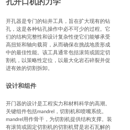
孔开口机的力学
开孔器是专门的钻井工具，旨在扩大现有的钻
孔，这是各种钻孔操作中必不可少的过程。它
们的结构完整性和设计复杂性使它们能够承受
高扭矩和轴向载荷，从而确保在挑战地质形成
中的最佳性能。该工具通常包括滚筒或固定切
割机，以策略性定位，以最大化岩石碎裂并促
进有效的切割拆卸。
设计和组件
开门器的设计是工程实力和材料科学的高潮。
关键组件包括mandrel，切割机和喷嘴系统。
mandrel用作骨干，为切割机提供结构支撑。装
有滚筒或固定切割机的切割机臂是岩石瓦解的