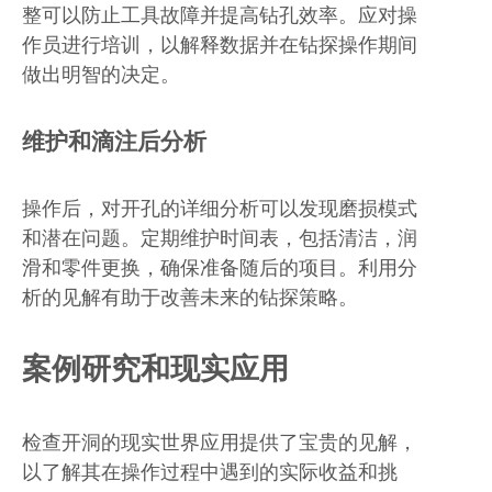
整可以防止工具故障并提高钻孔效率。应对操
作员进行培训，以解释数据并在钻探操作期间
做出明智的决定。
维护和滴注后分析
操作后，对开孔的详细分析可以发现磨损模式
和潜在问题。定期维护时间表，包括清洁，润
滑和零件更换，确保准备随后的项目。利用分
析的见解有助于改善未来的钻探策略。
案例研究和现实应用
检查开洞的现实世界应用提供了宝贵的见解，
以了解其在操作过程中遇到的实际收益和挑