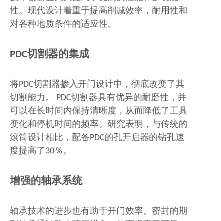
性。现代设计着重于提高削减效率，耐用性和
对各种地质条件的适应性。
PDC切割器的集成
将PDC切割器掺入开门设计中，彻底改变了其
切割能力。 PDC切割器具有优异的耐磨性，并
可以在长时间内保持清晰度，从而降低了工具
变化和停机时间的频率。研究表明，与传统的
滚筒设计相比，配备PDC的孔开启器的钻孔速
度提高了30％。
增强的轴承系统
轴承技术的进步也有助于开门效率。密封的期