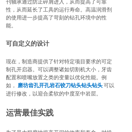
刊轴承通过防止碎屑进入，从而提高了可靠
性，从而延长了工具的运行寿命。高温润滑剂
的使用进一步提高了苛刻的钻孔环境中的性
能。
可自定义的设计
现在，制造商提供了针对特定项目要求的可定
制孔开启器。可以调整诸如切割机大小，牙齿
配置和喷嘴放置之类的变量以优化性能。例
如，
磨坊齿孔开孔岩石铰刀钻头钻头钻头
可以
进行修改，以迎合柔软的中度至中岩层。
运营最佳实践