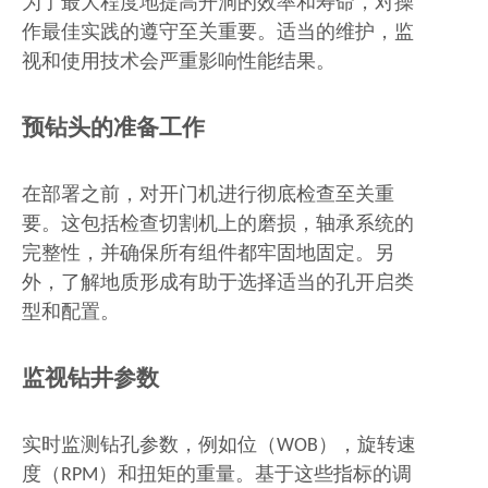
为了最大程度地提高开洞的效率和寿命，对操
作最佳实践的遵守至关重要。适当的维护，监
视和使用技术会严重影响性能结果。
预钻头的准备工作
在部署之前，对开门机进行彻底检查至关重
要。这包括检查切割机上的磨损，轴承系统的
完整性，并确保所有组件都牢固地固定。另
外，了解地质形成有助于选择适当的孔开启类
型和配置。
监视钻井参数
实时监测钻孔参数，例如位（WOB），旋转速
度（RPM）和扭矩的重量。基于这些指标的调