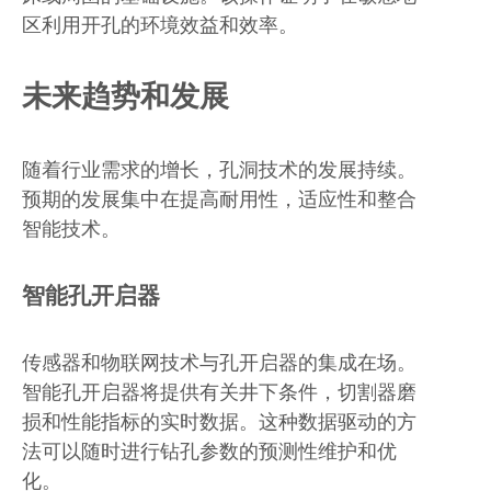
区利用开孔的环境效益和效率。
未来趋势和发展
随着行业需求的增长，孔洞技术的发展持续。
预期的发展集中在提高耐用性，适应性和整合
智能技术。
智能孔开启器
传感器和物联网技术与孔开启器的集成在场。
智能孔开启器将提供有关井下条件，切割器磨
损和性能指标的实时数据。这种数据驱动的方
法可以随时进行钻孔参数的预测性维护和优
化。