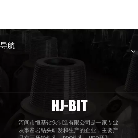
导航
河间市恒基钻头制造有限公司是一家专业
从事凿岩钻头研发和生产的企业，主要产