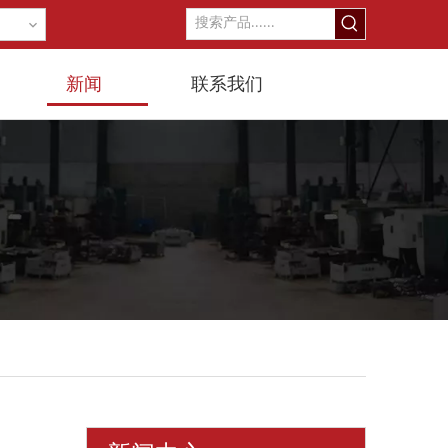
新闻
联系我们