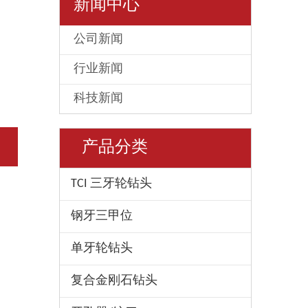
新闻中心
公司新闻
行业新闻
科技新闻
产品分类
TCI 三牙轮钻头
钢牙三甲位
单牙轮钻头
复合金刚石钻头