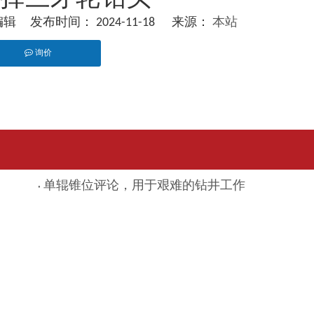
 发布时间： 2024-11-18 来源：
本站
询价
pinterest","whatsapp"]
单辊锥位评论，用于艰难的钻井工作