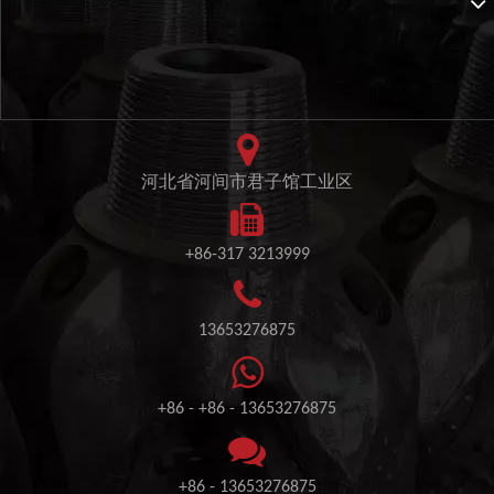
河北省河间市君子馆工业区
+86-317 3213999
13653276875
+86 - +86 - 13653276875
+86 - 13653276875