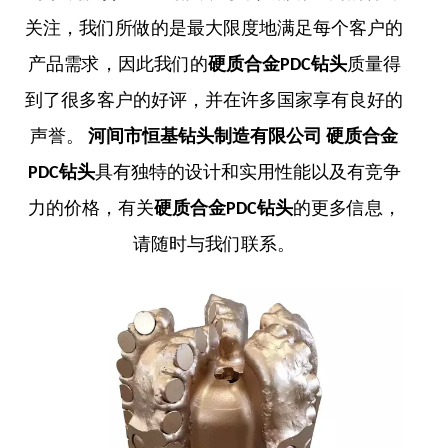
关注，我们所做的是最大限度地满足每个客户的
产品需求，因此我们的
硬质合金PDC钻头
质量得
到了很多客户的好评，并在许多国家享有良好的
声誉。
河间市恒基钻头制造有限公司
硬质合金
PDC钻头
具有独特的设计和实用性能以及有竞争
力的价格，有关
硬质合金PDC钻头
的更多信息，
请随时与我们联系。