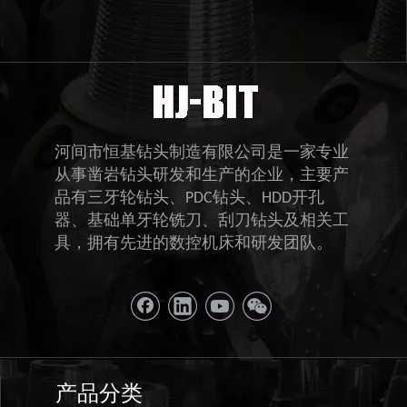
河间市恒基钻头制造有限公司是一家专业
从事凿岩钻头研发和生产的企业，主要产
品有三牙轮钻头、PDC钻头、HDD开孔
器、基础单牙轮铣刀、刮刀钻头及相关工
具，拥有先进的数控机床和研发团队。
产品分类