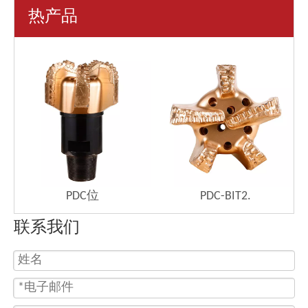
热产品
PDC位
PDC-BIT2.
联系我们