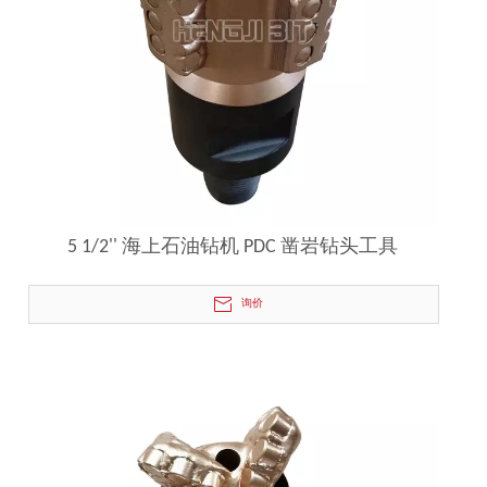
5 1/2'' 海上石油钻机 PDC 凿岩钻头工具
询价