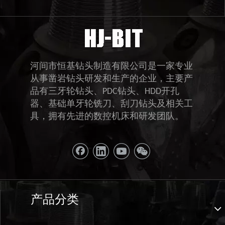
河间市恒基钻头制造有限公司是一家专业
从事凿岩钻头研发和生产的企业，主要产
品有三牙轮钻头、PDC钻头、HDD开孔
器、基础单牙轮铣刀、刮刀钻头及相关工
具，拥有先进的数控机床和研发团队。
产品分类