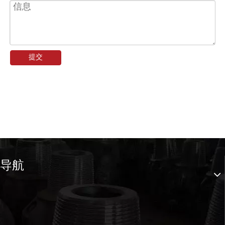
提交
导航