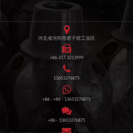
河北省河间市君子馆工业区
+86-317 3213999
13653276875
+86 - +86 - 13653276875
+86 - 13653276875