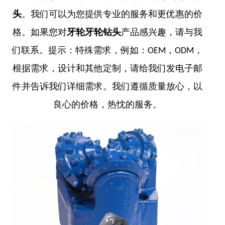
头
。我们可以为您提供专业的服务和更优惠的价
格。如果您对
牙轮牙轮钻头
产品感兴趣，请与我
们联系。提示：特殊需求，例如：OEM，ODM，
根据需求，设计和其他定制，请给我们发电子邮
件并告诉我们详细需求。我们遵循质量放心，以
良心的价格，热忱的服务。