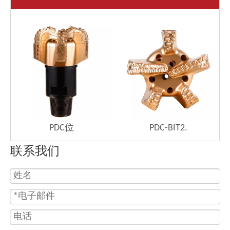
PDC位
PDC-BIT2.
联系我们