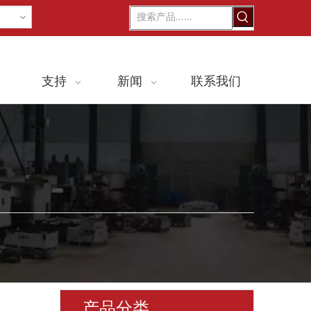
用
支持
新闻
联系我们
产品分类