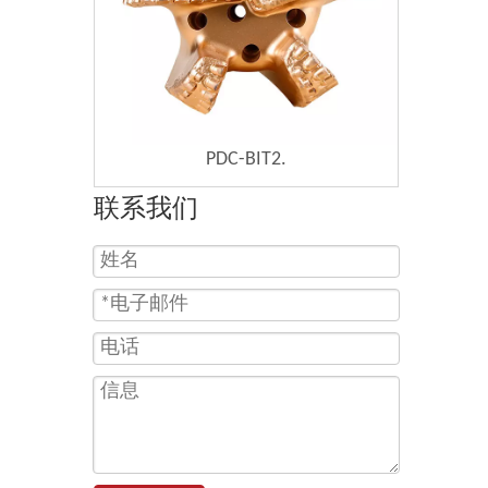
PDC-BIT2.
联系我们