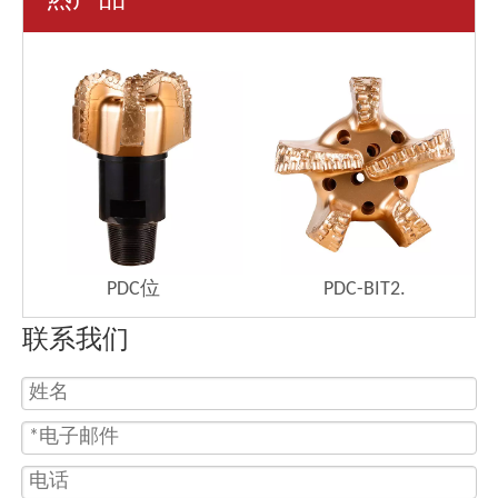
热产品
PDC位
PDC-BIT2.
联系我们