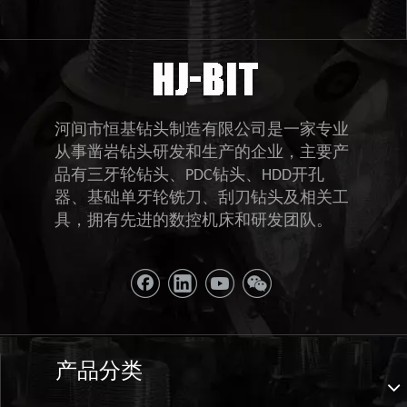
河间市恒基钻头制造有限公司是一家专业
从事凿岩钻头研发和生产的企业，主要产
品有三牙轮钻头、PDC钻头、HDD开孔
器、基础单牙轮铣刀、刮刀钻头及相关工
具，拥有先进的数控机床和研发团队。
产品分类