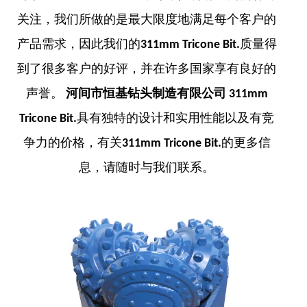
关注，我们所做的是最大限度地满足每个客户的
产品需求，因此我们的
311mm Tricone Bit.
质量得
到了很多客户的好评，并在许多国家享有良好的
声誉。
河间市恒基钻头制造有限公司
311mm
Tricone Bit.
具有独特的设计和实用性能以及有竞
争力的价格，有关
311mm Tricone Bit.
的更多信
息，请随时与我们联系。